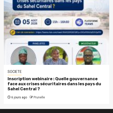
SOCIETE
Inscription webinaire : Quelle gouvernance
face aux crises sécuritaires dans les pays du
Sahel Central ?
6 jours ago
Prunelle