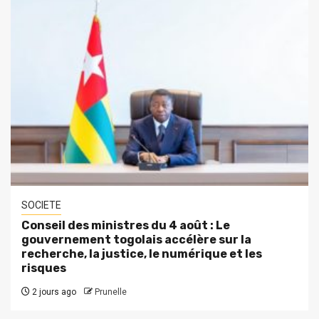
SOCIETE
Conseil des ministres du 4 août : Le
gouvernement togolais accélère sur la
recherche, la justice, le numérique et les
risques
2 jours ago
Prunelle