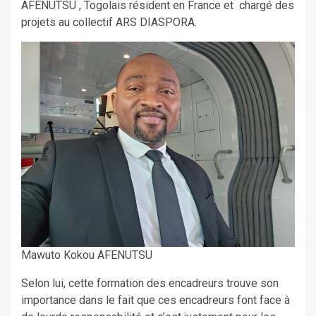
AFENUTSU , Togolais résident en France et chargé des
projets au collectif ARS DIASPORA.
Mawuto Kokou AFENUTSU
Selon lui, cette formation des encadreurs trouve son
importance dans le fait que ces encadreurs font face à