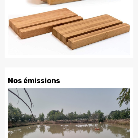
Nos émissions