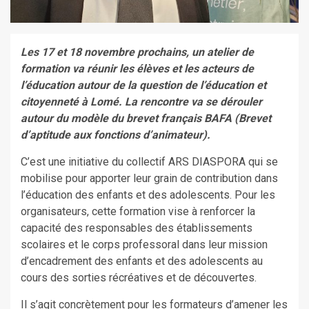
Les 17 et 18 novembre prochains, un atelier de
formation va réunir les élèves et les acteurs de
l’éducation autour de la question de l’éducation et
citoyenneté à Lomé. La rencontre va se dérouler
autour du modèle du brevet français BAFA (Brevet
d’aptitude aux fonctions d’animateur).
C’est une initiative du collectif ARS DIASPORA qui se
mobilise pour apporter leur grain de contribution dans
l’éducation des enfants et des adolescents. Pour les
organisateurs, cette formation vise à renforcer la
capacité des responsables des établissements
scolaires et le corps professoral dans leur mission
d’encadrement des enfants et des adolescents au
cours des sorties récréatives et de découvertes.
Il s’agit concrètement pour les formateurs d’amener les