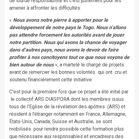
de lourde responsabilité et c’est justement pour les
amener à affronter les difficultés.
«
Nous avons notre pierre à apporter pour le
développement de notre pays le Togo. Nous n’allons
pas attendre forcement les autorités avant de jouer
notre partition. Nous qui avons la chance de voyager
dans d’autres pays, nous avons le devoir de faire
profiter à nos concitoyens tout ce que nous voyons de
bien autour de nous
», a martelé le chargé de projets
avant de remercier les bonnes volontés qui ont cru et
soutenu financièrement cette initiative.
C’est pour la première fois que ce projet a été initié par
le collectif ARS DIASPORA dont les membres issus
tous de l’Eglise de la révélation des apôtres (ARS) et
résident à l’étranger notamment en France, Allemagne,
États-Unis, Canada, Suisse et Australie, se sont
mobilisés pour rendre possible cette formation plus
que nécessaire aux responsables et encadreurs des