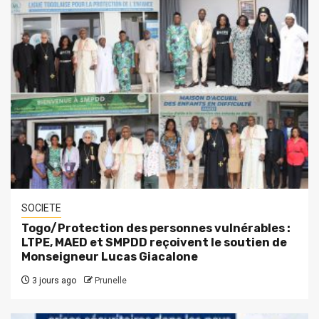
SOCIETE
Togo/Protection des personnes vulnérables :
LTPE, MAED et SMPDD reçoivent le soutien de
Monseigneur Lucas Giacalone
3 jours ago
Prunelle