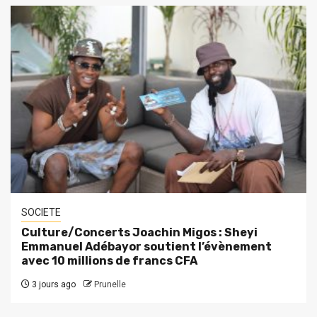
SOCIETE
Culture/Concerts Joachin Migos : Sheyi
Emmanuel Adébayor soutient l’évènement
avec 10 millions de francs CFA
3 jours ago
Prunelle