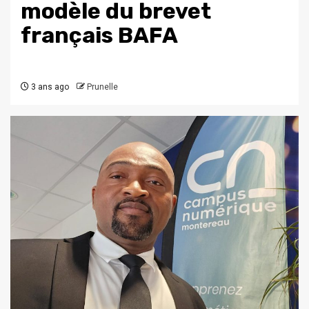
modèle du brevet
français BAFA
3 ans ago
Prunelle