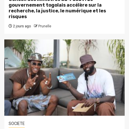
gouvernement togolais accélère sur la
recherche, la justice, le numérique et les
risques
2 jours ago
Prunelle
SOCIETE