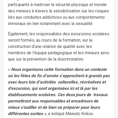
participants à maitriser la sécurité physique et morale
des mineurs à travers la sensibilisation sur les risques
liés aux conduites addictives ou aux comportements
immoraux en lien notamment avec la sexualité.
Également, les responsables des excursions scolaires
seront formés, au cours de la formation, sur la
construction d’une relation de qualité avec les
membres de l’équipe pédagogique et les mineurs ainsi
que sur la prévention de la discrimination.
«
Nous organisons cette formation dans un contexte
où les fêtes de fin d’année s’approchent à grands pas
avec leurs lots d’activités culturelles, récréatives et
d’excursion, qui sont organisées ici et là par les
établissements scolaires. Ces deux jours de travaux
permettront aux responsables et encadreurs de
mieux s’outiller et de bien se préparer pour leurs
différentes sorties »
, a indiqué Mawuto Kokou