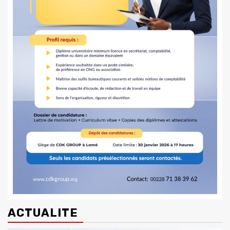
ACTUALITE