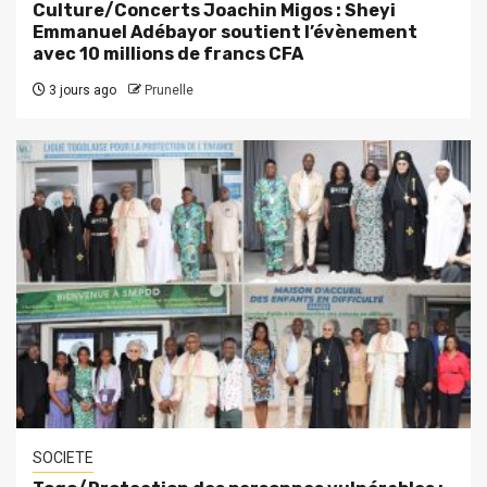
Culture/Concerts Joachin Migos : Sheyi
Emmanuel Adébayor soutient l’évènement
avec 10 millions de francs CFA
3 jours ago
Prunelle
SOCIETE