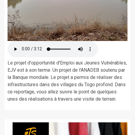
Le projet d'opportunité d'Emploi aux Jeunes Vulnérables,
EJV est à son terme. Un projet de l'ANADEB soutenu par
la Banque mondiale. Le projet a permis de réaliser des
infrastructures dans des villages du Togo profond. Dans
ce reportage, vous allez suivre le point de quelques
unes des réalisations à travers une visite de terrain.