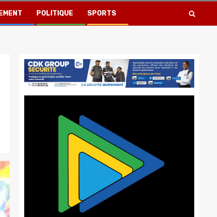
EMENT
POLITIQUE
SPORTS