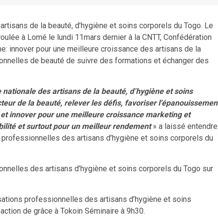
es artisans de la beauté, d’hygiène et soins corporels du Togo. Le
éroulée à Lomé le lundi 11mars dernier à la CNTT, Confédération
me: innover pour une meilleure croissance des artisans de la
onnelles de beauté de suivre des formations et échanger des
 nationale des artisans de la beauté, d’hygiène et soins
teur de la beauté, relever les défis, favoriser l’épanouissemen
ion et innover pour une meilleure croissance marketing et
sibilité et surtout pour un meilleur rendement
» a laissé entendre
professionnelles des artisans d’hygiène et soins corporels du
onnelles des artisans d’hygiène et soins corporels du Togo sur
ations professionnelles des artisans d’hygiène et soins
ction de grâce à Tokoin Séminaire à 9h30.