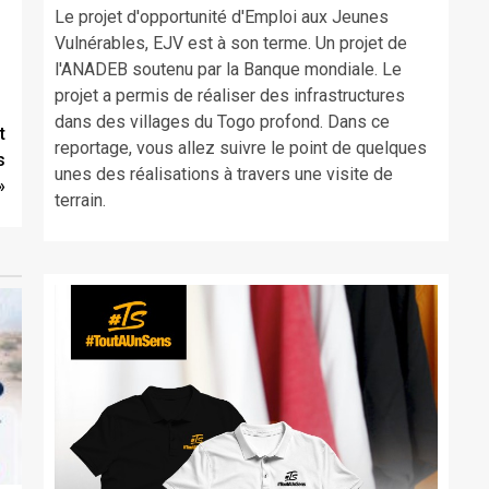
Le projet d'opportunité d'Emploi aux Jeunes
Vulnérables, EJV est à son terme. Un projet de
l'ANADEB soutenu par la Banque mondiale. Le
projet a permis de réaliser des infrastructures
dans des villages du Togo profond. Dans ce
t
reportage, vous allez suivre le point de quelques
s
unes des réalisations à travers une visite de
»
terrain.