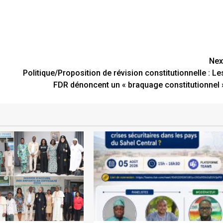
Nex
Politique/Proposition de révision constitutionnelle : Le
FDR dénoncent un « braquage constitutionnel 