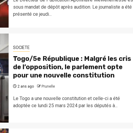
sous mandat de dépôt après audition. Le journaliste a été
présenté ce jeudi...
SOCIETE
Togo/5e République : Malgré les cris
de l’opposition, le parlement opte
pour une nouvelle constitution
2 ans ago
Prunelle
Le Togo a une nouvelle constitution et celle-ci a été
adoptée ce lundi 25 mars 2024 par les députés à...