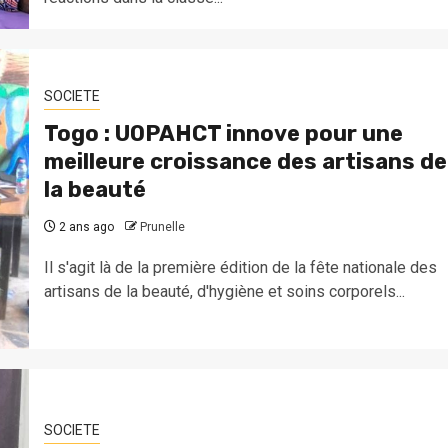
SOCIETE
Togo : UOPAHCT innove pour une
meilleure croissance des artisans de
la beauté
2 ans ago
Prunelle
Il s'agit là de la première édition de la fête nationale des
artisans de la beauté, d'hygiène et soins corporels...
SOCIETE