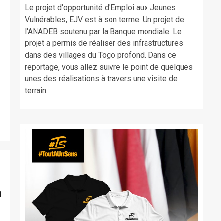
Le projet d'opportunité d'Emploi aux Jeunes
Vulnérables, EJV est à son terme. Un projet de
l'ANADEB soutenu par la Banque mondiale. Le
projet a permis de réaliser des infrastructures
dans des villages du Togo profond. Dans ce
reportage, vous allez suivre le point de quelques
unes des réalisations à travers une visite de
terrain.
a