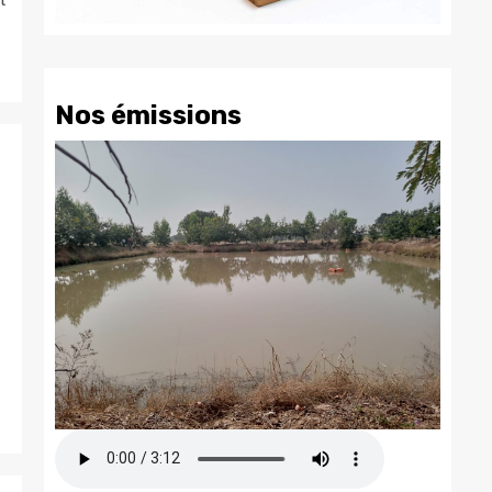
Nos émissions