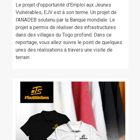
Le projet d'opportunité d'Emploi aux Jeunes
Vulnérables, EJV est à son terme. Un projet de
l'ANADEB soutenu par la Banque mondiale. Le
projet a permis de réaliser des infrastructures
dans des villages du Togo profond. Dans ce
reportage, vous allez suivre le point de quelques
unes des réalisations à travers une visite de
terrain.