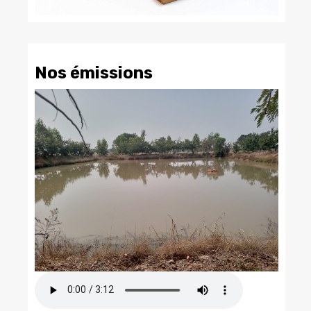
Nos émissions