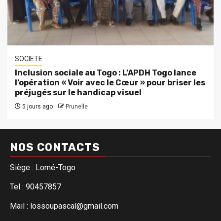
SOCIETE
Inclusion sociale au Togo : L’APDH Togo lance
l’opération « Voir avec le Cœur » pour briser les
préjugés sur le handicap visuel
5 jours ago
Prunelle
NOS CONTACTS
Siège : Lomé-Togo
Tel : 90457857
Mail : lossoupascal@gmail.com