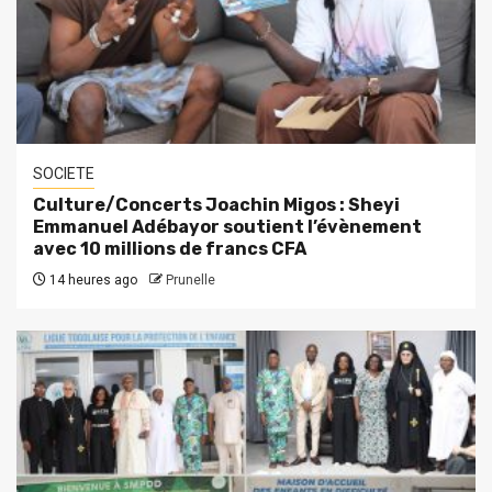
SOCIETE
Culture/Concerts Joachin Migos : Sheyi
Emmanuel Adébayor soutient l’évènement
avec 10 millions de francs CFA
14 heures ago
Prunelle