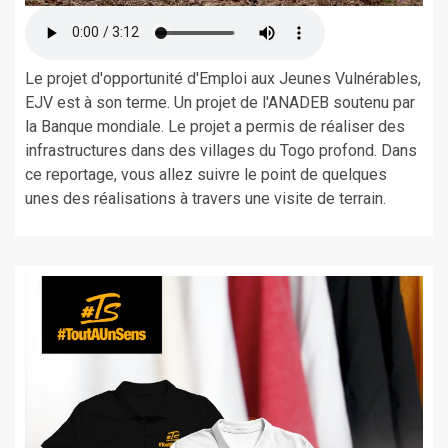
Le projet d'opportunité d'Emploi aux Jeunes Vulnérables,
EJV est à son terme. Un projet de l'ANADEB soutenu par
la Banque mondiale. Le projet a permis de réaliser des
infrastructures dans des villages du Togo profond. Dans
ce reportage, vous allez suivre le point de quelques
unes des réalisations à travers une visite de terrain.