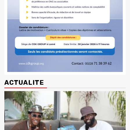
ACTUALITE