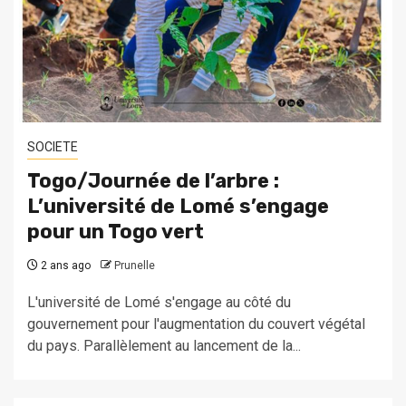
SOCIETE
Togo/Journée de l’arbre :
L’université de Lomé s’engage
pour un Togo vert
2 ans ago
Prunelle
L'université de Lomé s'engage au côté du
gouvernement pour l'augmentation du couvert végétal
du pays. Parallèlement au lancement de la...