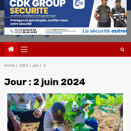
Primary
Menu
Home
2024
juin
2
Jour :
2 juin 2024