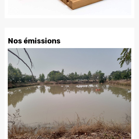
Nos émissions