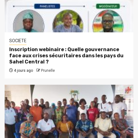
SOCIETE
Inscription webinaire : Quelle gouvernance
face aux crises sécuritaires dans les pays du
Sahel Central ?
4 jours ago
Prunelle