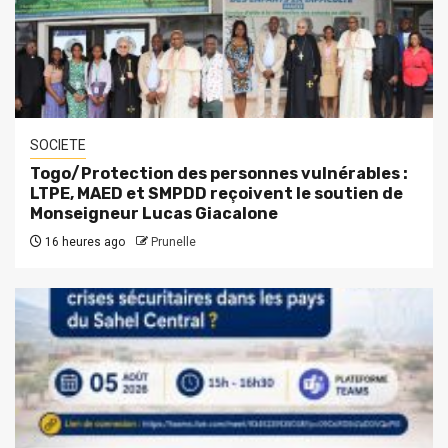
SOCIETE
Togo/Protection des personnes vulnérables :
LTPE, MAED et SMPDD reçoivent le soutien de
Monseigneur Lucas Giacalone
16 heures ago
Prunelle