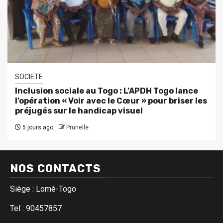
SOCIETE
Inclusion sociale au Togo : L’APDH Togo lance
l’opération « Voir avec le Cœur » pour briser les
préjugés sur le handicap visuel
5 jours ago
Prunelle
NOS CONTACTS
Siège : Lomé-Togo
Tel : 90457857