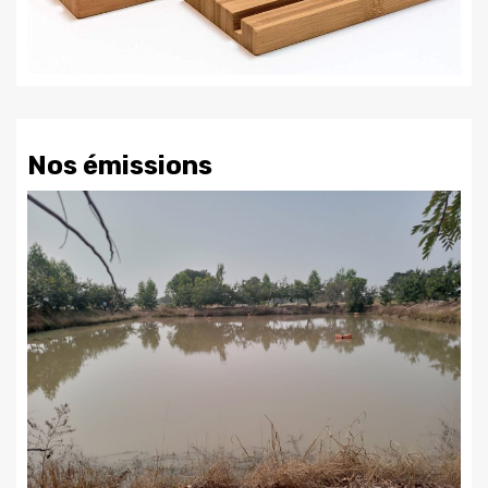
Nos émissions