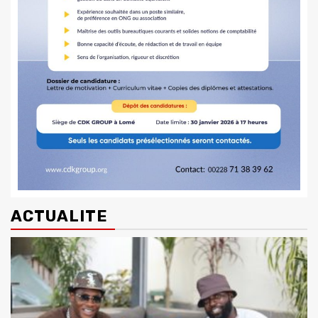
ACTUALITE