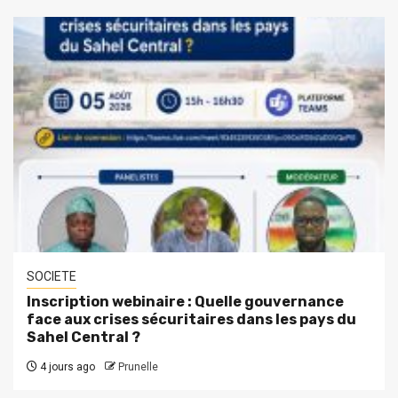
SOCIETE
Inscription webinaire : Quelle gouvernance
face aux crises sécuritaires dans les pays du
Sahel Central ?
4 jours ago
Prunelle