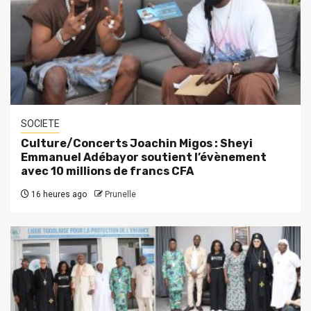
SOCIETE
Culture/Concerts Joachin Migos : Sheyi
Emmanuel Adébayor soutient l’évènement
avec 10 millions de francs CFA
16 heures ago
Prunelle