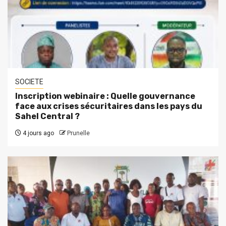
SOCIETE
Inscription webinaire : Quelle gouvernance
face aux crises sécuritaires dans les pays du
Sahel Central ?
4 jours ago
Prunelle