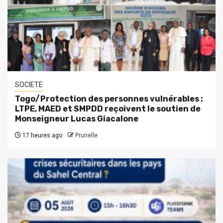
SOCIETE
Togo/Protection des personnes vulnérables :
LTPE, MAED et SMPDD reçoivent le soutien de
Monseigneur Lucas Giacalone
17 heures ago
Prunelle