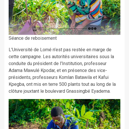
Séance de reboisement
L’Université de Lomé n’est pas restée en marge de
cette campagne. Les autorités universitaires sous la
conduite du président de l’Institution, professeur
Adama Mawulé Kpodar, et en présence des vice-
présidents, professeurs Komlan Batawila et Kafui
Kpegba, ont mis en terre 500 plants tout au long de la
clôture jouxtant le boulevard Gnassingbé Eyadema.