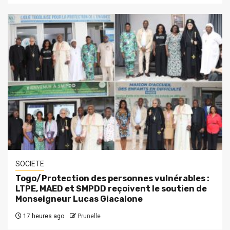
SOCIETE
Togo/Protection des personnes vulnérables :
LTPE, MAED et SMPDD reçoivent le soutien de
Monseigneur Lucas Giacalone
17 heures ago
Prunelle