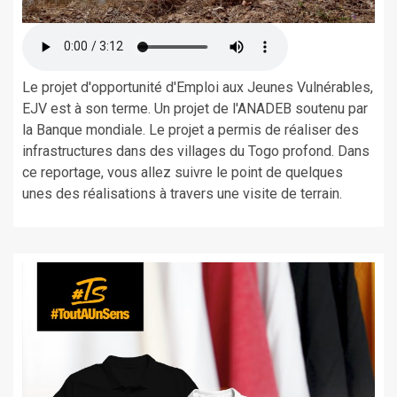
Le projet d'opportunité d'Emploi aux Jeunes Vulnérables,
EJV est à son terme. Un projet de l'ANADEB soutenu par
la Banque mondiale. Le projet a permis de réaliser des
infrastructures dans des villages du Togo profond. Dans
ce reportage, vous allez suivre le point de quelques
unes des réalisations à travers une visite de terrain.