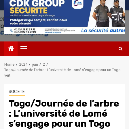
Primary
Menu
Home
2024
juin
2
Togo/Journée de l’arbre : L’université de Lomé s’engage pour un Togo
vert
SOCIETE
Togo/Journée de l’arbre
: L’université de Lomé
s’engage pour un Togo