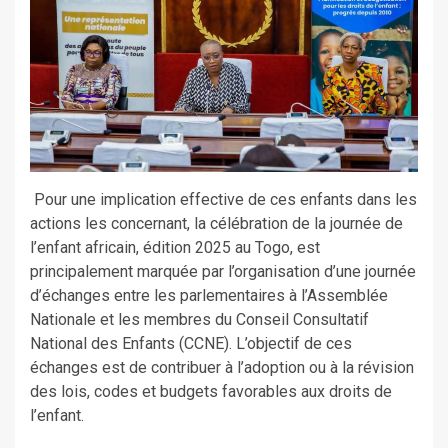
Pour une implication effective de ces enfants dans les
actions les concernant, la célébration de la journée de
l’enfant africain, édition 2025 au Togo, est
principalement marquée par l’organisation d’une journée
d’échanges entre les parlementaires à l’Assemblée
Nationale et les membres du Conseil Consultatif
National des Enfants (CCNE). L’objectif de ces
échanges est de contribuer à l’adoption ou à la révision
des lois, codes et budgets favorables aux droits de
l’enfant.