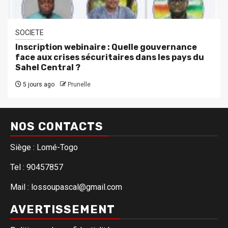
SOCIETE
Inscription webinaire : Quelle gouvernance
face aux crises sécuritaires dans les pays du
Sahel Central ?
5 jours ago
Prunelle
NOS CONTACTS
Siège : Lomé-Togo
Tel : 90457857
Mail : lossoupascal@gmail.com
AVERTISSEMENT