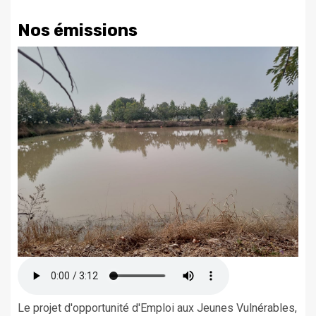
Nos émissions
Le projet d'opportunité d'Emploi aux Jeunes Vulnérables,