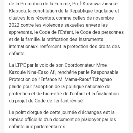
de la Promotion de la Femme, Prof Kossiwa Zinsou-
Klassou, la constitution de la République togolaise et
d’autres lois récentes, comme celles de novembre
2022 contre les violences sexuelles envers les
apprenants, le Code de l’Enfant, le Code des personnes
et de la famille, la ratification des instruments
internationaux, renforcent la protection des droits des
enfants.
La LTPE par la voix de son Coordonnateur Mme
Kazoule Nina-Esso Afi, renchérie par le Responsable
Protection de l’Enfance M. Mama-Raouf Tchagnao
plaide pour l’adoption de la politique nationale de
protection et de bien-être de l’enfant et la finalisation
du projet de Code de l’enfant révisé.
Le point d’orgue de cette journée d’échanges est la
remise officielle d’un document de plaidoyer par les
enfants aux parlementaires.