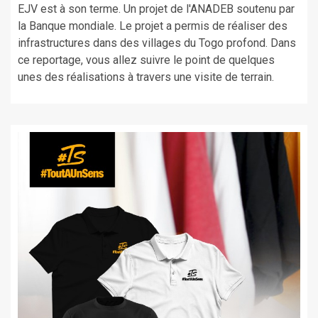
EJV est à son terme. Un projet de l'ANADEB soutenu par
la Banque mondiale. Le projet a permis de réaliser des
infrastructures dans des villages du Togo profond. Dans
ce reportage, vous allez suivre le point de quelques
unes des réalisations à travers une visite de terrain.