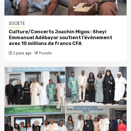
SOCIETE
Culture/Concerts Joachin Migos : Sheyi
Emmanuel Adébayor soutient l’évènement
avec 10 millions de francs CFA
2 jours ago
Prunelle