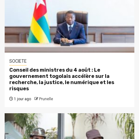
SOCIETE
Conseil des ministres du 4 août : Le
gouvernement togolais accélère sur la
recherche, la justice, le numérique et les
risques
1 jour ago
Prunelle