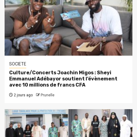
SOCIETE
Culture/Concerts Joachin Migos : Sheyi
Emmanuel Adébayor soutient l’évènement
avec 10 millions de francs CFA
2 jours ago
Prunelle