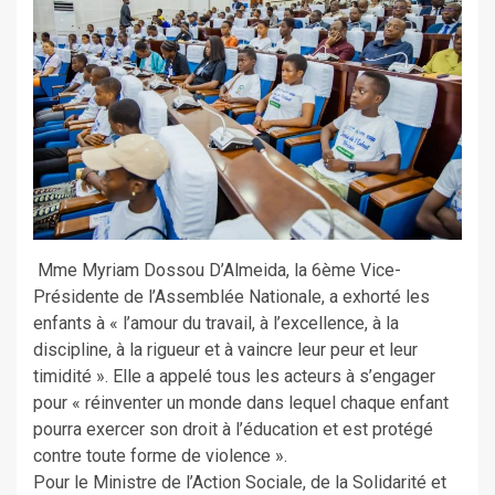
Mme Myriam Dossou D’Almeida, la 6ème Vice-
Présidente de l’Assemblée Nationale, a exhorté les
enfants à « l’amour du travail, à l’excellence, à la
discipline, à la rigueur et à vaincre leur peur et leur
timidité ». Elle a appelé tous les acteurs à s’engager
pour « réinventer un monde dans lequel chaque enfant
pourra exercer son droit à l’éducation et est protégé
contre toute forme de violence ».
Pour le Ministre de l’Action Sociale, de la Solidarité et