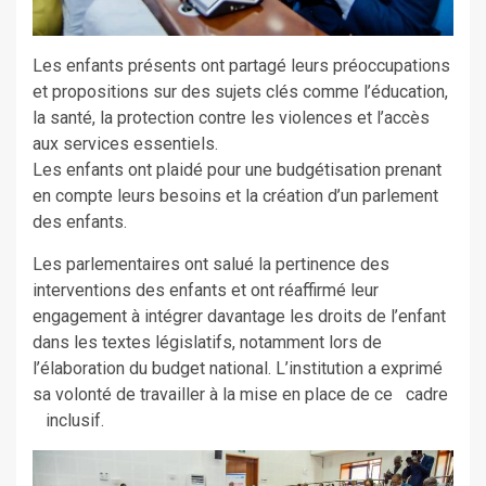
Les enfants présents ont partagé leurs préoccupations
et propositions sur des sujets clés comme l’éducation,
la santé, la protection contre les violences et l’accès
aux services essentiels.
Les enfants ont plaidé pour une budgétisation prenant
en compte leurs besoins et la création d’un parlement
des enfants.
Les parlementaires ont salué la pertinence des
interventions des enfants et ont réaffirmé leur
engagement à intégrer davantage les droits de l’enfant
dans les textes législatifs, notamment lors de
l’élaboration du budget national. L’institution a exprimé
sa volonté de travailler à la mise en place de ce cadre
inclusif.