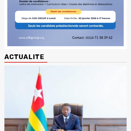
ACTUALITE