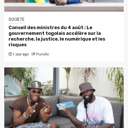
SOCIETE
Conseil des ministres du 4 août : Le
gouvernement togolais accélère sur la
recherche, la justice, le numérique et les
risques
1 jour ago
Prunelle