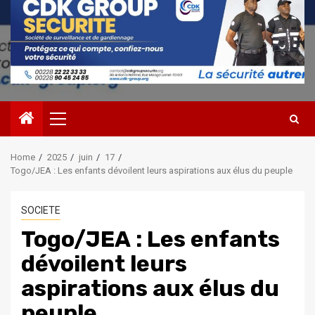
Primary
Menu
Home
2025
juin
17
Togo/JEA : Les enfants dévoilent leurs aspirations aux élus du peuple
SOCIETE
Togo/JEA : Les enfants
dévoilent leurs
aspirations aux élus du
peuple