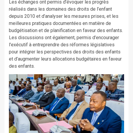
Les échanges ont permis d’évoquer les progrès
réalisés dans les domaines des droits de l’enfant
depuis 2010 et d’analyser les mesures prises, et les
meilleures pratiques documentées en matière de
budgétisation et de planification en faveur des enfants.
Les discussions ont également, permis d’encourager
l’exécutif à entreprendre des réformes législatives
pour intégrer les perspectives des droits des enfants
et d’augmenter leurs allocations budgétaires en faveur
des enfants.