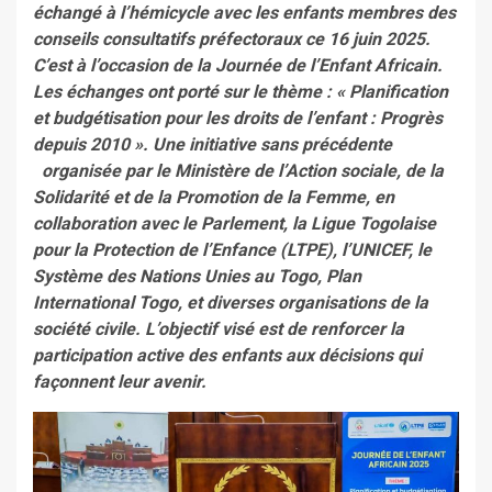
échangé à l’hémicycle avec les enfants membres des
conseils consultatifs préfectoraux ce 16 juin 2025.
C’est à l’occasion de la Journée de l’Enfant Africain.
Les échanges ont porté sur le thème : « Planification
et budgétisation pour les droits de l’enfant : Progrès
depuis 2010 ». Une initiative sans précédente
organisée par le Ministère de l’Action sociale, de la
Solidarité et de la Promotion de la Femme, en
collaboration avec le Parlement, la Ligue Togolaise
pour la Protection de l’Enfance (LTPE), l’UNICEF, le
Système des Nations Unies au Togo, Plan
International Togo, et diverses organisations de la
société civile. L’objectif visé est de renforcer la
participation active des enfants aux décisions qui
façonnent leur avenir.