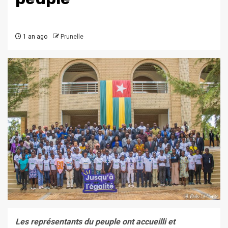
1 an ago
Prunelle
Les représentants du peuple ont accueilli et