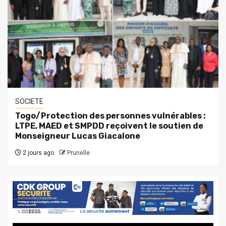
SOCIETE
Togo/Protection des personnes vulnérables :
LTPE, MAED et SMPDD reçoivent le soutien de
Monseigneur Lucas Giacalone
2 jours ago
Prunelle