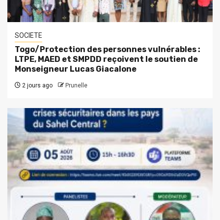
SOCIETE
Togo/Protection des personnes vulnérables :
LTPE, MAED et SMPDD reçoivent le soutien de
Monseigneur Lucas Giacalone
2 jours ago
Prunelle