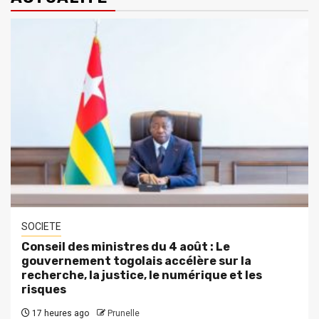
SOCIETE
Conseil des ministres du 4 août : Le
gouvernement togolais accélère sur la
recherche, la justice, le numérique et les
risques
17 heures ago
Prunelle