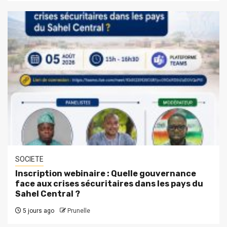
SOCIETE
Inscription webinaire : Quelle gouvernance
face aux crises sécuritaires dans les pays du
Sahel Central ?
5 jours ago
Prunelle