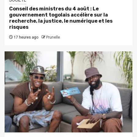
Conseil des ministres du 4 août : Le
gouvernement togolais accélère sur la
recherche, la justice, le numérique et les
risques
17 heures ago
Prunelle