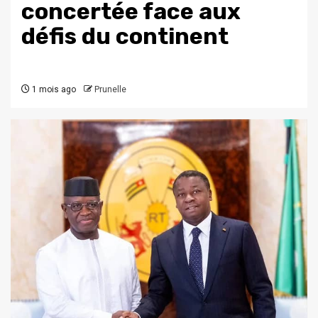
concertée face aux
défis du continent
1 mois ago
Prunelle