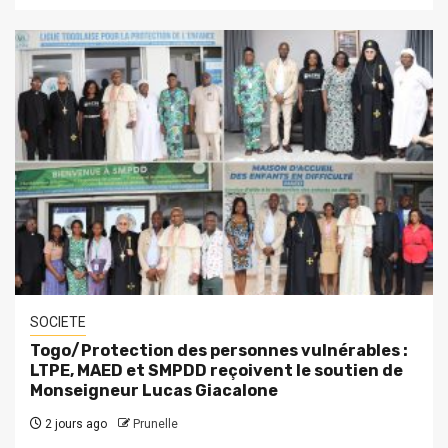
SOCIETE
Togo/Protection des personnes vulnérables :
LTPE, MAED et SMPDD reçoivent le soutien de
Monseigneur Lucas Giacalone
2 jours ago
Prunelle