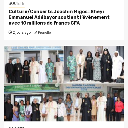
SOCIETE
Culture/Concerts Joachin Migos : Sheyi
Emmanuel Adébayor soutient l’évènement
avec 10 millions de francs CFA
2 jours ago
Prunelle