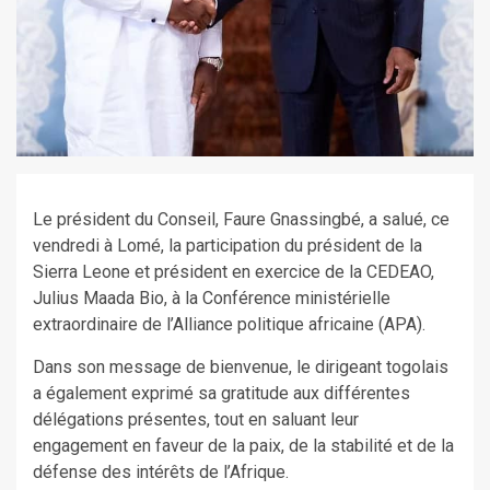
Le président du Conseil, Faure Gnassingbé, a salué, ce
vendredi à Lomé, la participation du président de la
Sierra Leone et président en exercice de la CEDEAO,
Julius Maada Bio, à la Conférence ministérielle
extraordinaire de l’Alliance politique africaine (APA).
Dans son message de bienvenue, le dirigeant togolais
a également exprimé sa gratitude aux différentes
délégations présentes, tout en saluant leur
engagement en faveur de la paix, de la stabilité et de la
défense des intérêts de l’Afrique.