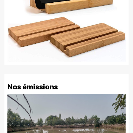
Nos émissions