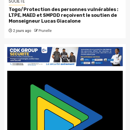
SOCIETE
Togo/Protection des personnes vulnérables :
LTPE, MAED et SMPDD reçoivent le soutien de
Monseigneur Lucas Giacalone
2 jours ago
Prunelle