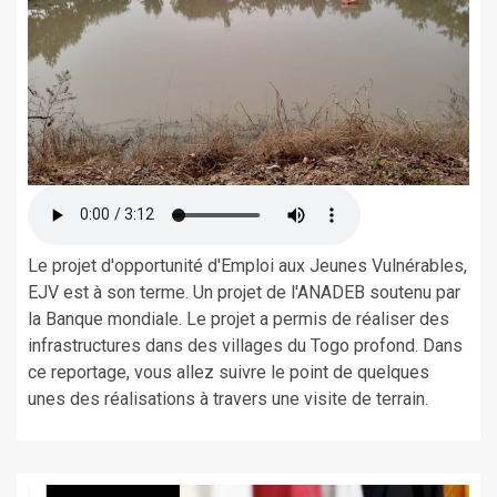
Le projet d'opportunité d'Emploi aux Jeunes Vulnérables,
EJV est à son terme. Un projet de l'ANADEB soutenu par
la Banque mondiale. Le projet a permis de réaliser des
infrastructures dans des villages du Togo profond. Dans
ce reportage, vous allez suivre le point de quelques
unes des réalisations à travers une visite de terrain.