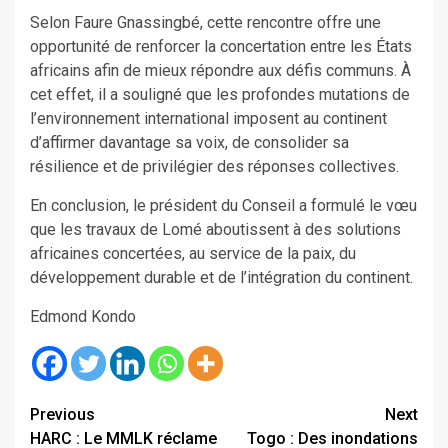
Selon Faure Gnassingbé, cette rencontre offre une
opportunité de renforcer la concertation entre les États
africains afin de mieux répondre aux défis communs. À
cet effet, il a souligné que les profondes mutations de
l’environnement international imposent au continent
d’affirmer davantage sa voix, de consolider sa
résilience et de privilégier des réponses collectives.
En conclusion, le président du Conseil a formulé le vœu
que les travaux de Lomé aboutissent à des solutions
africaines concertées, au service de la paix, du
développement durable et de l’intégration du continent.
Edmond Kondo
Continue
Previous
Next
HARC : Le MMLK réclame
Togo : Des inondations