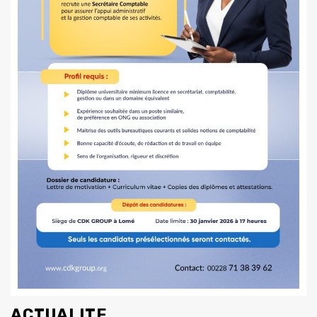
ACTUALITE