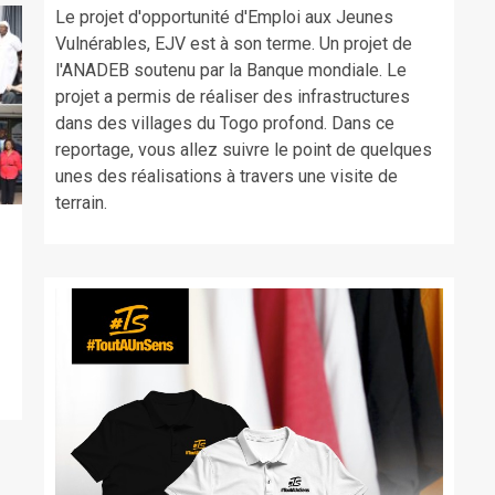
Le projet d'opportunité d'Emploi aux Jeunes
Vulnérables, EJV est à son terme. Un projet de
l'ANADEB soutenu par la Banque mondiale. Le
projet a permis de réaliser des infrastructures
dans des villages du Togo profond. Dans ce
reportage, vous allez suivre le point de quelques
unes des réalisations à travers une visite de
terrain.
,