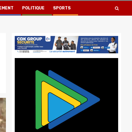
EMENT
POLITIQUE
SPORTS