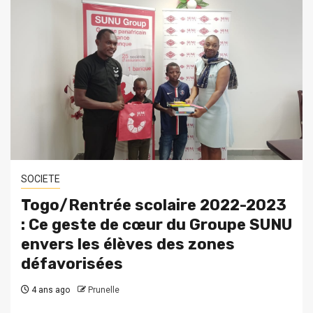
SOCIETE
Togo/Rentrée scolaire 2022-2023
: Ce geste de cœur du Groupe SUNU
envers les élèves des zones
défavorisées
4 ans ago
Prunelle