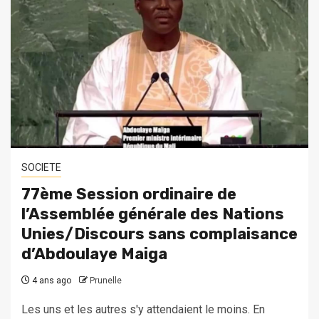
SOCIETE
77ème Session ordinaire de
l’Assemblée générale des Nations
Unies/Discours sans complaisance
d’Abdoulaye Maiga
4 ans ago
Prunelle
Les uns et les autres s'y attendaient le moins. En