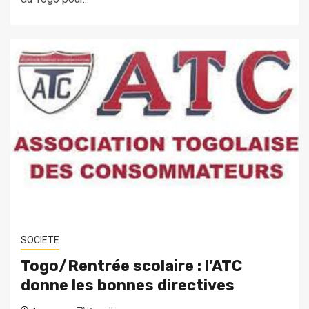
SOCIETE
Togo/Rentrée scolaire : l’ATC
donne les bonnes directives