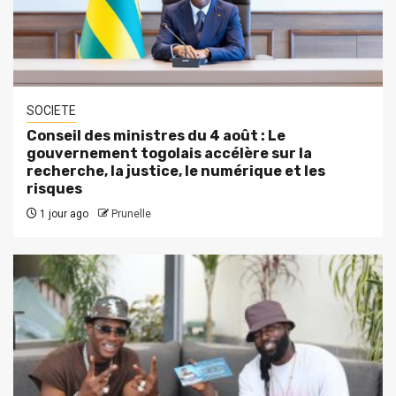
SOCIETE
Conseil des ministres du 4 août : Le
gouvernement togolais accélère sur la
recherche, la justice, le numérique et les
risques
1 jour ago
Prunelle