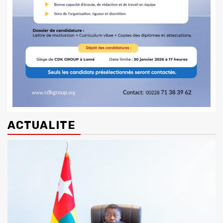
ACTUALITE