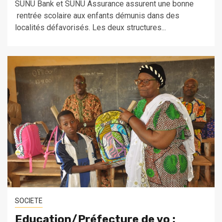
SUNU Bank et SUNU Assurance assurent une bonne
rentrée scolaire aux enfants démunis dans des
localités défavorisés. Les deux structures...
SOCIETE
Education/Préfecture de vo :