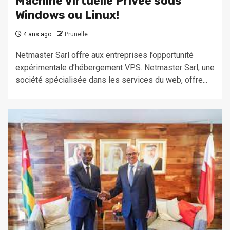
Machine Virtuelle Privée sous
Windows ou Linux!
4 ans ago
Prunelle
Netmaster Sarl offre aux entreprises l’opportunité
expérimentale d’hébergement VPS. Netmaster Sarl, une
société spécialisée dans les services du web, offre...