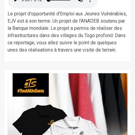
Le projet d'opportunité d'Emploi aux Jeunes Vulnérables,
EJV est à son terme. Un projet de l'ANADEB soutenu par
la Banque mondiale. Le projet a permis de réaliser des
infrastructures dans des villages du Togo profond. Dans
ce reportage, vous allez suivre le point de quelques
unes des réalisations à travers une visite de terrain.