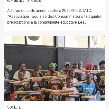
4 ans ago
Prunelle
A l'orée de cette année scolaire 2022-2023, l'ATC,
l'Association Togolaise des Consommateurs fait quatre
prescriptions à la communauté éducative Les...
SOCIETE