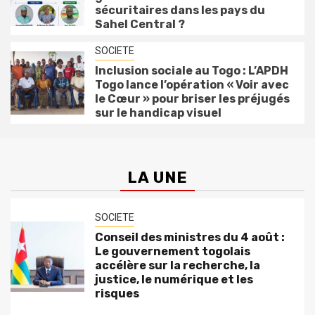
sécuritaires dans les pays du
Sahel Central ?
SOCIETE
Inclusion sociale au Togo : L’APDH
Togo lance l’opération « Voir avec
le Cœur » pour briser les préjugés
sur le handicap visuel
LA UNE
SOCIETE
Conseil des ministres du 4 août :
Le gouvernement togolais
accélère sur la recherche, la
justice, le numérique et les
risques