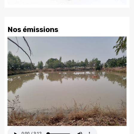
Nos émissions