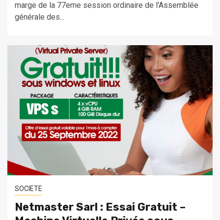
marge de la 77eme session ordinaire de l'Assemblée
générale des...
SOCIETE
Netmaster Sarl : Essai Gratuit –