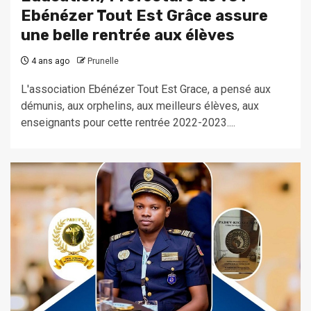
Ebénézer Tout Est Grâce assure
une belle rentrée aux élèves
4 ans ago
Prunelle
L'association Ebénézer Tout Est Grace, a pensé aux
démunis, aux orphelins, aux meilleurs élèves, aux
enseignants pour cette rentrée 2022-2023....