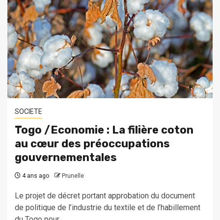
SOCIETE
Togo /Economie : La filière coton
au cœur des préoccupations
gouvernementales
4 ans ago
Prunelle
Le projet de décret portant approbation du document
de politique de l’industrie du textile et de l’habillement
du Togo pour...