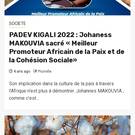
SOCIETE
PADEV KIGALI 2022 : Johaness
MAKOUVIA sacré « Meilleur
Promoteur Africain de la Paix et de
la Cohésion Sociale»
4 ans ago
Prunelle
Son implication dans la culture de la paix à travers
l’Afrique n'est plus à démontrer. Johannes MAKOUVIA ,
comme c'est...