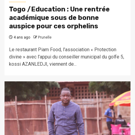
Togo /Education : Une rentrée
académique sous de bonne
auspice pour ces orphelins
4 ans ago
Prunelle
Le restaurant Piam Food, l’association « Protection
divine » avec l’appui du conseiller municipal du golfe 5,
kossi AZANLEDJI, viennent de...