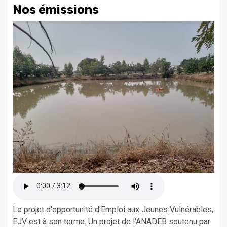
Nos émissions
Le projet d'opportunité d'Emploi aux Jeunes Vulnérables,
EJV est à son terme. Un projet de l'ANADEB soutenu par