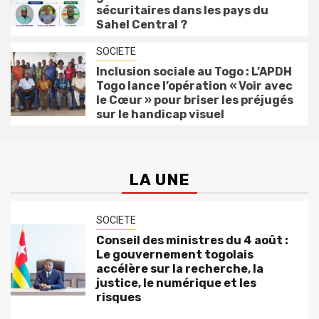
sécuritaires dans les pays du
Sahel Central ?
SOCIETE
Inclusion sociale au Togo : L’APDH
Togo lance l’opération « Voir avec
le Cœur » pour briser les préjugés
sur le handicap visuel
LA UNE
SOCIETE
Conseil des ministres du 4 août :
Le gouvernement togolais
accélère sur la recherche, la
justice, le numérique et les
risques