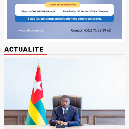
ACTUALITE