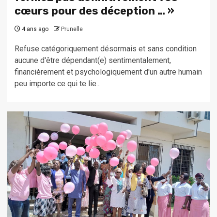
cœurs pour des déception … »
4 ans ago
Prunelle
Refuse catégoriquement désormais et sans condition
aucune d'être dépendant(e) sentimentalement,
financièrement et psychologiquement d'un autre humain
peu importe ce qui te lie...