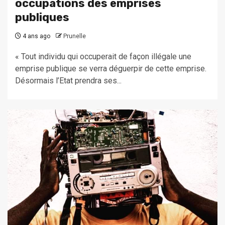
occupations des emprises
publiques
4 ans ago
Prunelle
« Tout individu qui occuperait de façon illégale une
emprise publique se verra déguerpir de cette emprise.
Désormais l’Etat prendra ses...