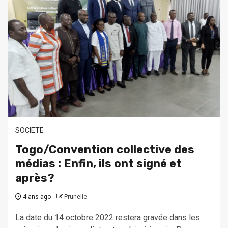
SOCIETE
Togo/Convention collective des
médias : Enfin, ils ont signé et
après?
4 ans ago
Prunelle
La date du 14 octobre 2022 restera gravée dans les