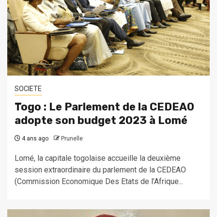
SOCIETE
Togo : Le Parlement de la CEDEAO
adopte son budget 2023 à Lomé
4 ans ago
Prunelle
Lomé, la capitale togolaise accueille la deuxième
session extraordinaire du parlement de la CEDEAO
(Commission Economique Des Etats de l’Afrique...