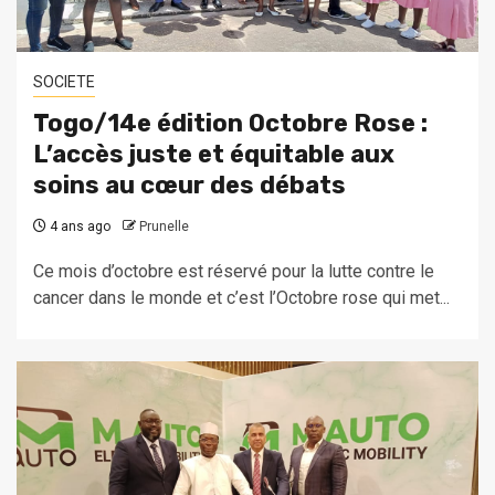
SOCIETE
Togo/14e édition Octobre Rose :
L’accès juste et équitable aux
soins au cœur des débats
4 ans ago
Prunelle
Ce mois d’octobre est réservé pour la lutte contre le
cancer dans le monde et c’est l’Octobre rose qui met...