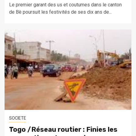
Le premier garant des us et coutumes dans le canton
de Bè poursuit les festivités de ses dix ans de...
SOCIETE
Togo /Réseau routier : Finies les