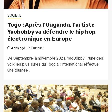
SOCIETE
Togo : Après l’Ouganda, l’artiste
Yaobobby va défendre le hip hop
électronique en Europe
4 ans ago
Prunelle
De Septembre à novembre 2021, YaoBobby , l’une des
voix les plus sûres du Togo à l’international effectue
une tournée...