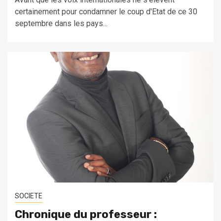
certainement pour condamner le coup d'Etat de ce 30
septembre dans les pays...
SOCIETE
Chronique du professeur :