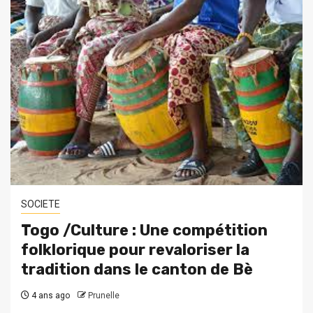
SOCIETE
Togo /Culture : Une compétition
folklorique pour revaloriser la
tradition dans le canton de Bè
4 ans ago
Prunelle