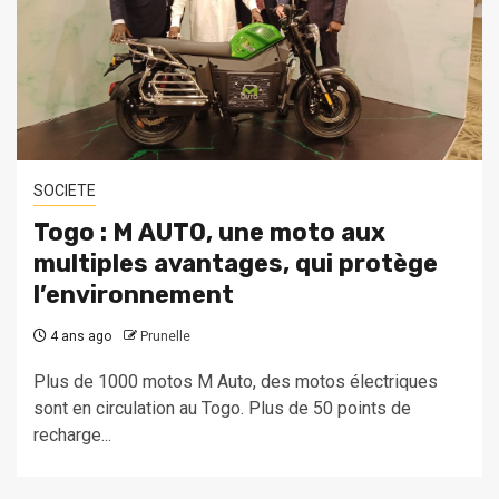
SOCIETE
Togo : M AUTO, une moto aux
multiples avantages, qui protège
l’environnement
4 ans ago
Prunelle
Plus de 1000 motos M Auto, des motos électriques
sont en circulation au Togo. Plus de 50 points de
recharge...