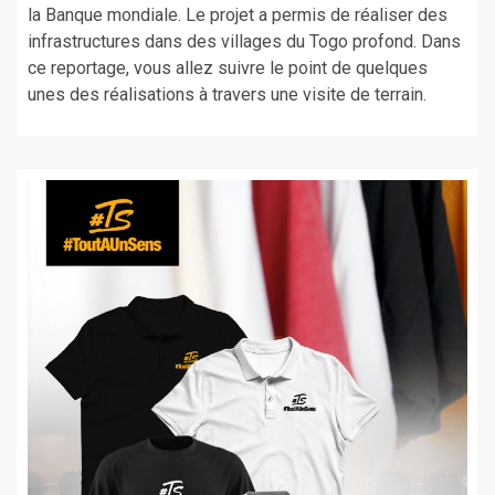
la Banque mondiale. Le projet a permis de réaliser des
infrastructures dans des villages du Togo profond. Dans
ce reportage, vous allez suivre le point de quelques
unes des réalisations à travers une visite de terrain.