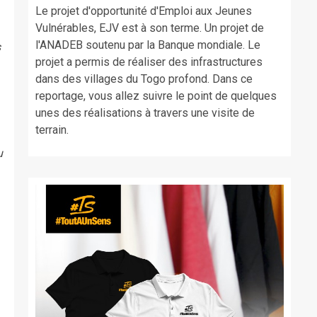
Le projet d'opportunité d'Emploi aux Jeunes
Vulnérables, EJV est à son terme. Un projet de
l'ANADEB soutenu par la Banque mondiale. Le
s
projet a permis de réaliser des infrastructures
dans des villages du Togo profond. Dans ce
reportage, vous allez suivre le point de quelques
unes des réalisations à travers une visite de
terrain.
u