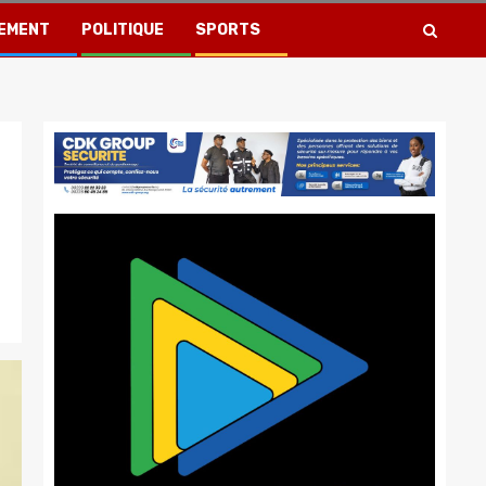
EMENT
POLITIQUE
SPORTS