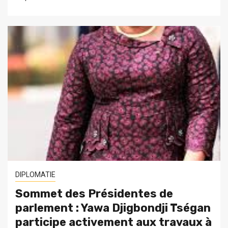
DIPLOMATIE
Sommet des Présidentes de
parlement : Yawa Djigbondji Tségan
participe activement aux travaux à