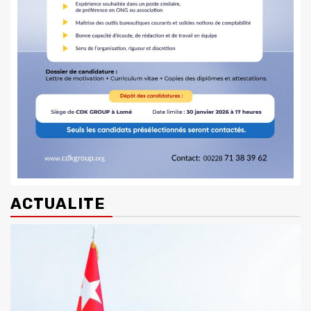
ACTUALITE