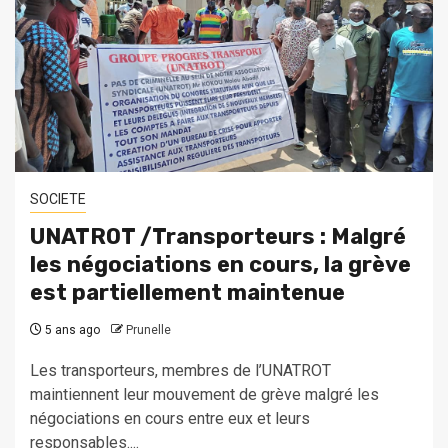
SOCIETE
UNATROT /Transporteurs : Malgré
les négociations en cours, la grève
est partiellement maintenue
5 ans ago
Prunelle
Les transporteurs, membres de l’UNATROT
maintiennent leur mouvement de grève malgré les
négociations en cours entre eux et leurs
responsables....