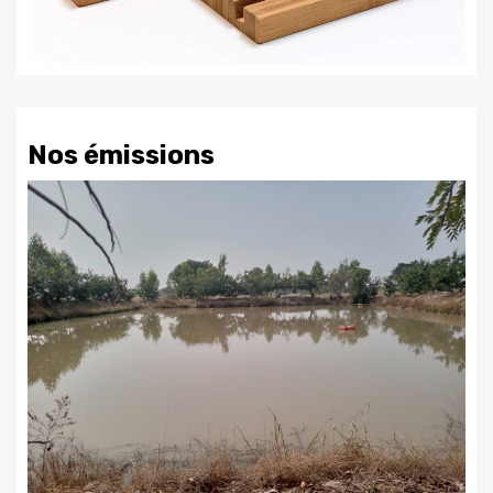
Nos émissions