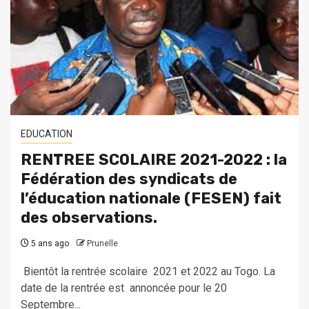
EDUCATION
RENTREE SCOLAIRE 2021-2022 : la
Fédération des syndicats de
l’éducation nationale (FESEN) fait
des observations.
5 ans ago
Prunelle
Bientôt la rentrée scolaire 2021 et 2022 au Togo. La
date de la rentrée est annoncée pour le 20
Septembre...