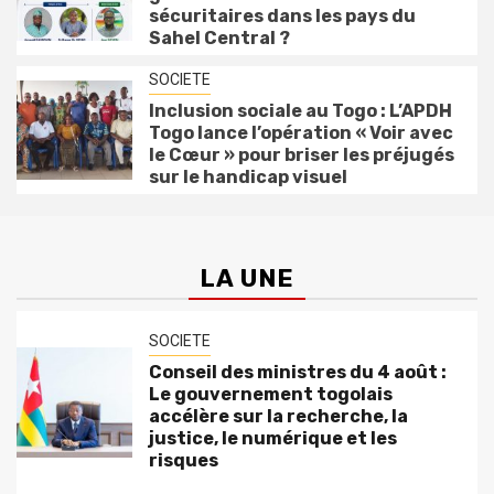
sécuritaires dans les pays du
Sahel Central ?
SOCIETE
Inclusion sociale au Togo : L’APDH
Togo lance l’opération « Voir avec
le Cœur » pour briser les préjugés
sur le handicap visuel
LA UNE
SOCIETE
Conseil des ministres du 4 août :
Le gouvernement togolais
accélère sur la recherche, la
justice, le numérique et les
risques