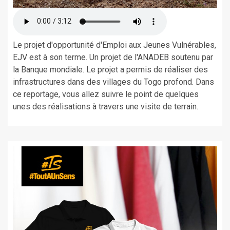
Le projet d'opportunité d'Emploi aux Jeunes Vulnérables,
EJV est à son terme. Un projet de l'ANADEB soutenu par
la Banque mondiale. Le projet a permis de réaliser des
infrastructures dans des villages du Togo profond. Dans
ce reportage, vous allez suivre le point de quelques
unes des réalisations à travers une visite de terrain.