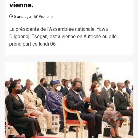
vienne.
5 ans ago
Prunelle
La présidente de l’Assemblée nationale, Yawa
Djigbondji Tségan, est à vienne en Autriche où elle
prend part ce lundi 06...