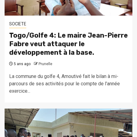
SOCIETE
Togo/Golfe 4: Le maire Jean-Pierre
Fabre veut attaquer le
développement à la base.
5 ans ago
Prunelle
La commune du golfe 4, Amoutivé fait le bilan à mi-
parcours de ses activités pour le compte de l’année
exercice...