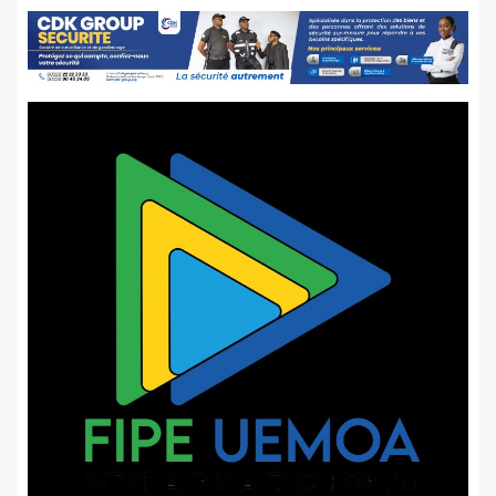
publications