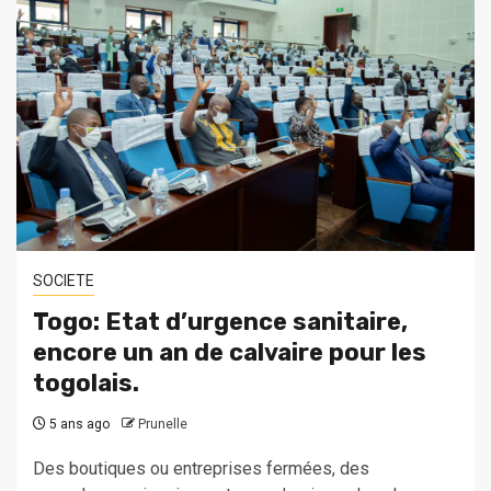
SOCIETE
Togo: Etat d’urgence sanitaire,
encore un an de calvaire pour les
togolais.
5 ans ago
Prunelle
Des boutiques ou entreprises fermées, des