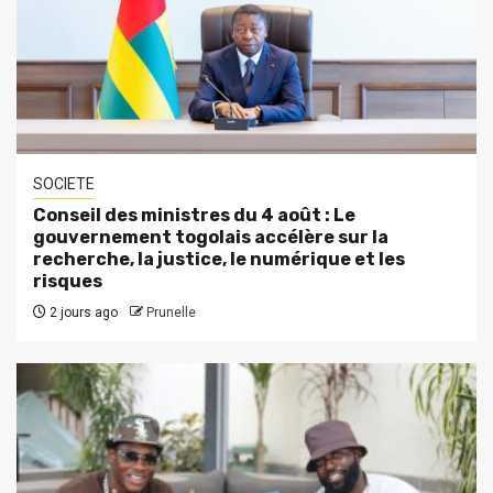
SOCIETE
Conseil des ministres du 4 août : Le
gouvernement togolais accélère sur la
recherche, la justice, le numérique et les
risques
2 jours ago
Prunelle