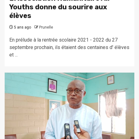
Youths donne du sourire aux
élèves
5 ans ago
Prunelle
En prélude à la rentrée scolaire 2021 - 2022 du 27
septembre prochain, ils étaient des centaines d' élèves
et ...