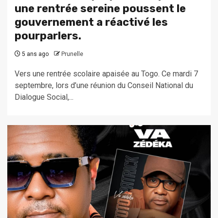
une rentrée sereine poussent le
gouvernement a réactivé les
pourparlers.
5 ans ago
Prunelle
Vers une rentrée scolaire apaisée au Togo. Ce mardi 7
septembre, lors d’une réunion du Conseil National du
Dialogue Social,...