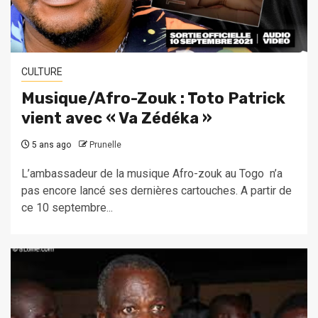
CULTURE
Musique/Afro-Zouk : Toto Patrick
vient avec « Va Zédéka »
5 ans ago
Prunelle
L’ambassadeur de la musique Afro-zouk au Togo n’a
pas encore lancé ses dernières cartouches. A partir de
ce 10 septembre...