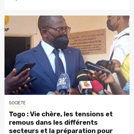
SOCIETE
Togo : Vie chère, les tensions et
remous dans les différents
secteurs et la préparation pour