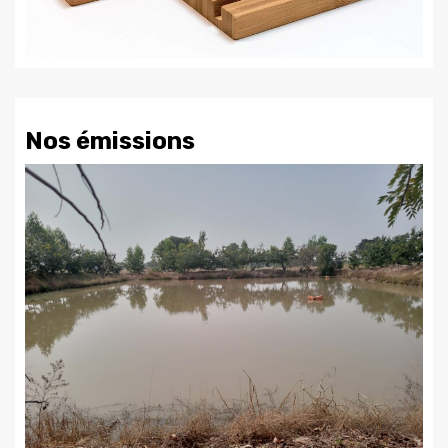
Nos émissions