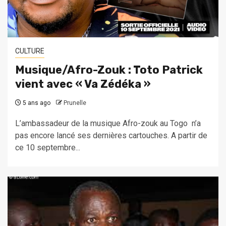
CULTURE
Musique/Afro-Zouk : Toto Patrick
vient avec « Va Zédéka »
5 ans ago
Prunelle
L’ambassadeur de la musique Afro-zouk au Togo n’a
pas encore lancé ses dernières cartouches. A partir de
ce 10 septembre...