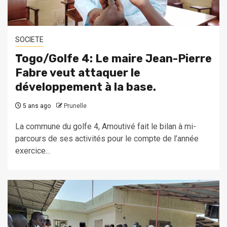
SOCIETE
Togo/Golfe 4: Le maire Jean-Pierre
Fabre veut attaquer le
développement à la base.
5 ans ago
Prunelle
La commune du golfe 4, Amoutivé fait le bilan à mi-
parcours de ses activités pour le compte de l’année
exercice...