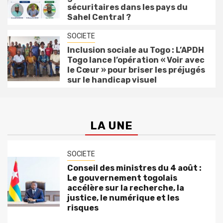
sécuritaires dans les pays du
Sahel Central ?
SOCIETE
Inclusion sociale au Togo : L’APDH
Togo lance l’opération « Voir avec
le Cœur » pour briser les préjugés
sur le handicap visuel
LA UNE
SOCIETE
Conseil des ministres du 4 août :
Le gouvernement togolais
accélère sur la recherche, la
justice, le numérique et les
risques