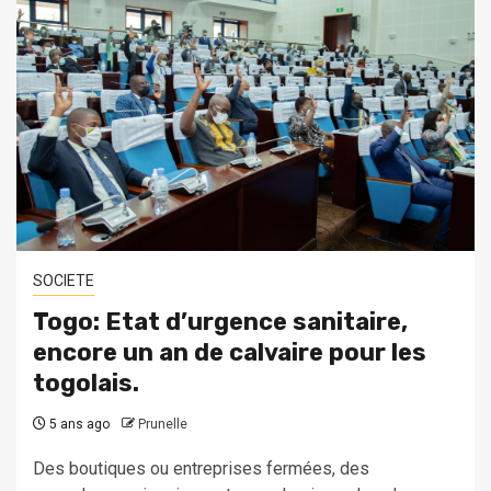
SOCIETE
Togo: Etat d’urgence sanitaire,
encore un an de calvaire pour les
togolais.
5 ans ago
Prunelle
Des boutiques ou entreprises fermées, des