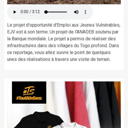
Le projet d'opportunité d'Emploi aux Jeunes Vulnérables,
EJV est à son terme. Un projet de l'ANADEB soutenu par
la Banque mondiale. Le projet a permis de réaliser des
infrastructures dans des villages du Togo profond. Dans
ce reportage, vous allez suivre le point de quelques
unes des réalisations à travers une visite de terrain.