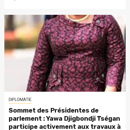
DIPLOMATIE
Sommet des Présidentes de
parlement : Yawa Djigbondji Tségan
participe activement aux travaux à