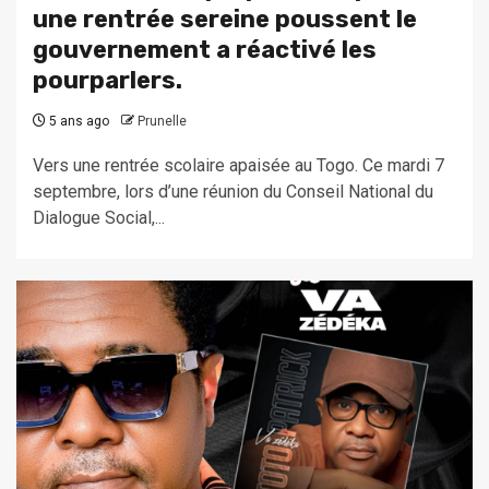
une rentrée sereine poussent le
gouvernement a réactivé les
pourparlers.
5 ans ago
Prunelle
Vers une rentrée scolaire apaisée au Togo. Ce mardi 7
septembre, lors d’une réunion du Conseil National du
Dialogue Social,...