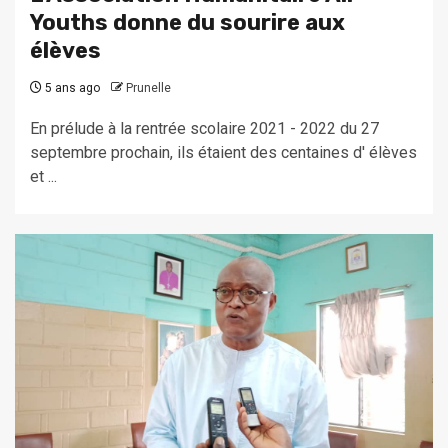
Youths donne du sourire aux
élèves
5 ans ago
Prunelle
En prélude à la rentrée scolaire 2021 - 2022 du 27
septembre prochain, ils étaient des centaines d' élèves
et ...