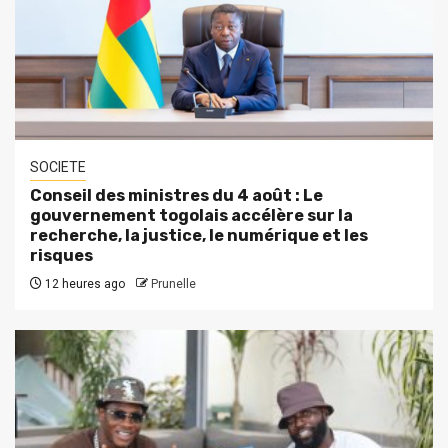
SOCIETE
Conseil des ministres du 4 août : Le
gouvernement togolais accélère sur la
recherche, la justice, le numérique et les
risques
12 heures ago
Prunelle