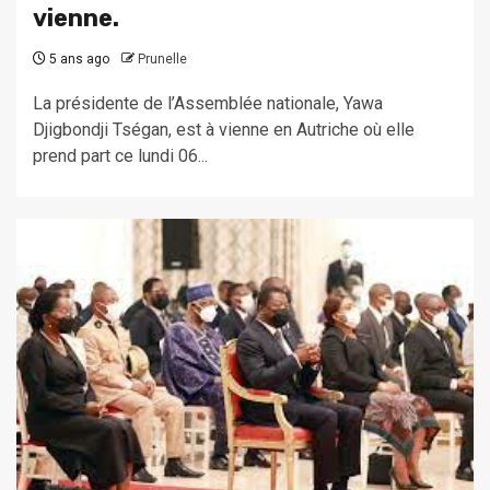
vienne.
5 ans ago
Prunelle
La présidente de l’Assemblée nationale, Yawa
Djigbondji Tségan, est à vienne en Autriche où elle
prend part ce lundi 06...