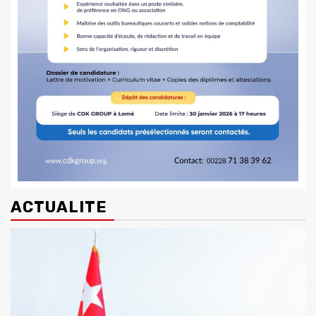
ACTUALITE