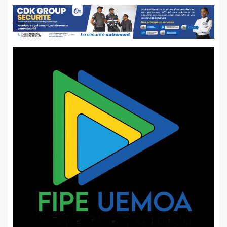
publications