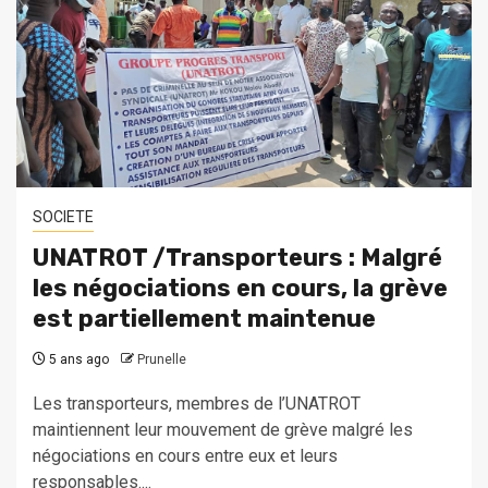
SOCIETE
UNATROT /Transporteurs : Malgré
les négociations en cours, la grève
est partiellement maintenue
5 ans ago
Prunelle
Les transporteurs, membres de l’UNATROT
maintiennent leur mouvement de grève malgré les
négociations en cours entre eux et leurs
responsables....