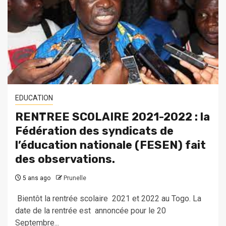
EDUCATION
RENTREE SCOLAIRE 2021-2022 : la
Fédération des syndicats de
l’éducation nationale (FESEN) fait
des observations.
5 ans ago
Prunelle
Bientôt la rentrée scolaire 2021 et 2022 au Togo. La
date de la rentrée est annoncée pour le 20
Septembre...