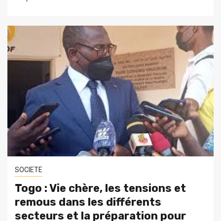
SOCIETE
Togo : Vie chère, les tensions et
remous dans les différents
secteurs et la préparation pour